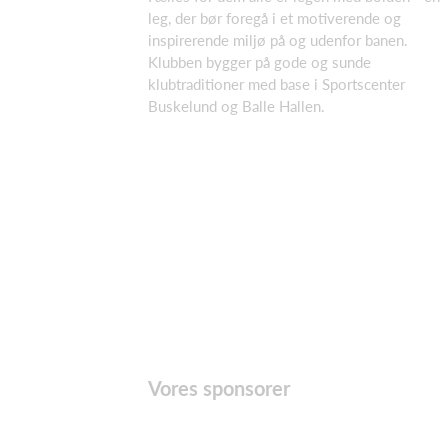
leg, der bør foregå i et motiverende og
inspirerende miljø på og udenfor banen.
Klubben bygger på gode og sunde
klubtraditioner med base i Sportscenter
Buskelund og Balle Hallen.
Vores sponsorer