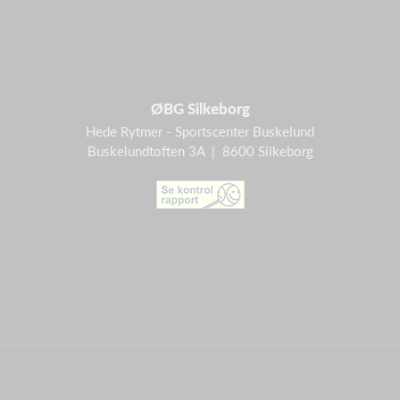
ØBG Silkeborg
Hede Rytmer - Sportscenter Buskelund
Buskelundtoften 3A | 8600 Silkeborg