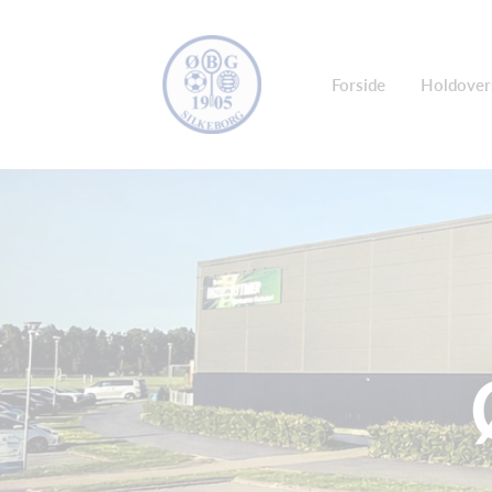
Forside
Holdover