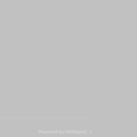
Powered by Holdsport